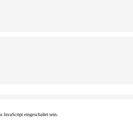
JavaScript eingeschaltet sein.