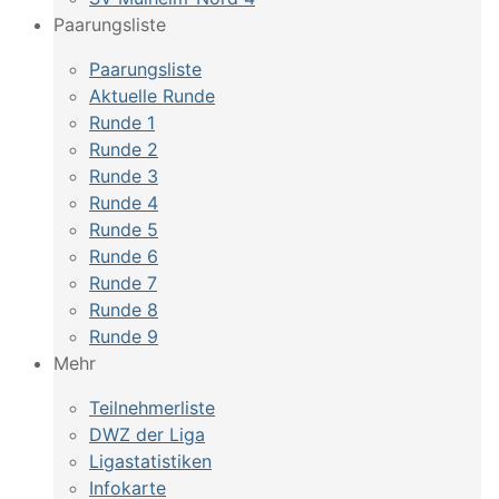
Paarungsliste
Paarungsliste
Aktuelle Runde
Runde 1
Runde 2
Runde 3
Runde 4
Runde 5
Runde 6
Runde 7
Runde 8
Runde 9
Mehr
Teilnehmerliste
DWZ der Liga
Ligastatistiken
Infokarte