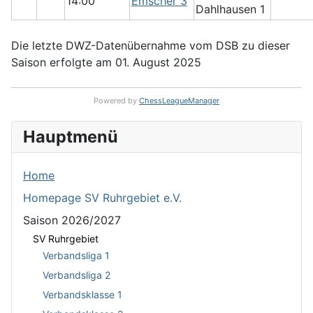
14:00
Emscher 3
Dahlhausen 1
Die letzte DWZ-Datenübernahme vom DSB zu dieser
Saison erfolgte am 01. August 2025
Powered by
ChessLeagueManager
Hauptmenü
Home
Homepage SV Ruhrgebiet e.V.
Saison 2026/2027
SV Ruhrgebiet
Verbandsliga 1
Verbandsliga 2
Verbandsklasse 1