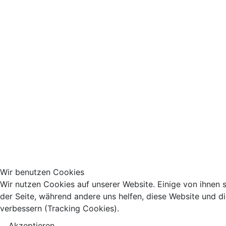
Wir benutzen Cookies
Wir nutzen Cookies auf unserer Website. Einige von ihnen si
der Seite, während andere uns helfen, diese Website und d
verbessern (Tracking Cookies).
Akzeptieren