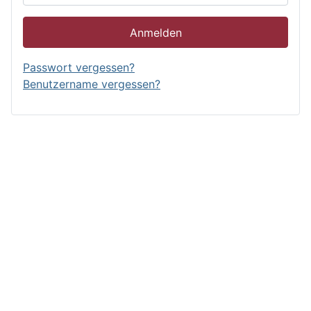
Anmelden
Passwort vergessen?
Benutzername vergessen?