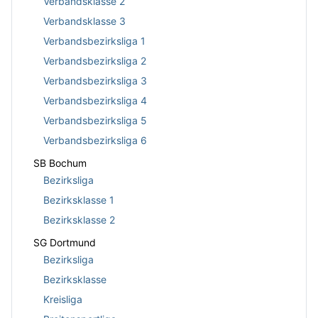
Verbandsklasse 2
Verbandsklasse 3
Verbandsbezirksliga 1
Verbandsbezirksliga 2
Verbandsbezirksliga 3
Verbandsbezirksliga 4
Verbandsbezirksliga 5
Verbandsbezirksliga 6
SB Bochum
Bezirksliga
Bezirksklasse 1
Bezirksklasse 2
SG Dortmund
Bezirksliga
Bezirksklasse
Kreisliga