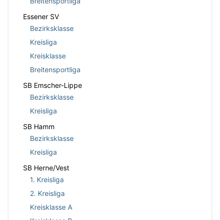
Breitensportliga
Essener SV
Bezirksklasse
Kreisliga
Kreisklasse
Breitensportliga
SB Emscher-Lippe
Bezirksklasse
Kreisliga
SB Hamm
Bezirksklasse
Kreisliga
SB Herne/Vest
1. Kreisliga
2. Kreisliga
Kreisklasse A