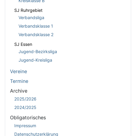
Kreisklasse B
SJ Ruhrgebiet
Verbandsliga
Verbandsklasse 1
Verbandsklasse 2
SJ Essen
Jugend-Bezirksliga
Jugend-Kreisliga
Vereine
Termine
Archive
2025/2026
2024/2025
Obligatorisches
Impressum
Datenschutzerklärung