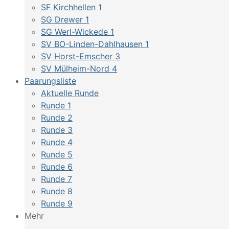
SF Kirchhellen 1
SG Drewer 1
SG Werl-Wickede 1
SV BO-Linden-Dahlhausen 1
SV Horst-Emscher 3
SV Mülheim-Nord 4
Paarungsliste
Aktuelle Runde
Runde 1
Runde 2
Runde 3
Runde 4
Runde 5
Runde 6
Runde 7
Runde 8
Runde 9
Mehr