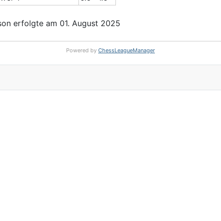
on erfolgte am 01. August 2025
Powered by
ChessLeagueManager