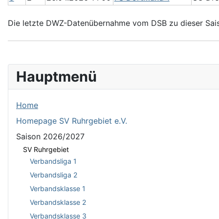
Die letzte DWZ-Datenübernahme vom DSB zu dieser Sais
Hauptmenü
Home
Homepage SV Ruhrgebiet e.V.
Saison 2026/2027
SV Ruhrgebiet
Verbandsliga 1
Verbandsliga 2
Verbandsklasse 1
Verbandsklasse 2
Verbandsklasse 3