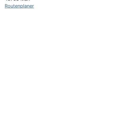
Routenplaner