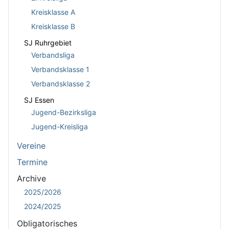
Kreisklasse A
Kreisklasse B
SJ Ruhrgebiet
Verbandsliga
Verbandsklasse 1
Verbandsklasse 2
SJ Essen
Jugend-Bezirksliga
Jugend-Kreisliga
Vereine
Termine
Archive
2025/2026
2024/2025
Obligatorisches