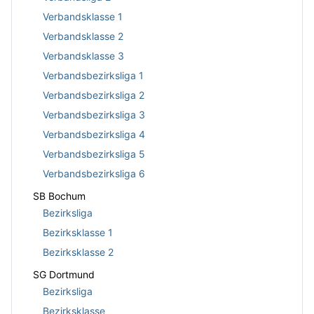
Verbandsklasse 1
Verbandsklasse 2
Verbandsklasse 3
Verbandsbezirksliga 1
Verbandsbezirksliga 2
Verbandsbezirksliga 3
Verbandsbezirksliga 4
Verbandsbezirksliga 5
Verbandsbezirksliga 6
SB Bochum
Bezirksliga
Bezirksklasse 1
Bezirksklasse 2
SG Dortmund
Bezirksliga
Bezirksklasse