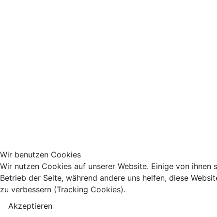
Wir benutzen Cookies
Wir nutzen Cookies auf unserer Website. Einige von ihnen s
Betrieb der Seite, während andere uns helfen, diese Websi
zu verbessern (Tracking Cookies).
Akzeptieren