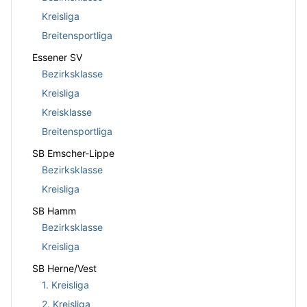
Kreisliga
Breitensportliga
Essener SV
Bezirksklasse
Kreisliga
Kreisklasse
Breitensportliga
SB Emscher-Lippe
Bezirksklasse
Kreisliga
SB Hamm
Bezirksklasse
Kreisliga
SB Herne/Vest
1. Kreisliga
2. Kreisliga