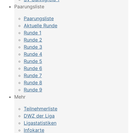
Paarungsliste
Paarungsliste
Aktuelle Runde
Runde 1
Runde 2
Runde 3
Runde 4
Runde 5
Runde 6
Runde 7
Runde 8
Runde 9
Mehr
Teilnehmerliste
DWZ der Liga
Ligastatistiken
Infokarte