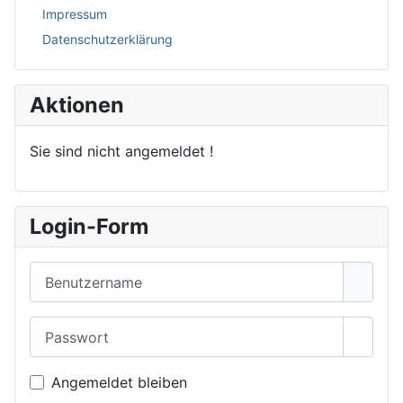
Impressum
Datenschutzerklärung
Aktionen
Sie sind nicht angemeldet !
Login-Form
Benutzername
Passwort
Passwo
Angemeldet bleiben