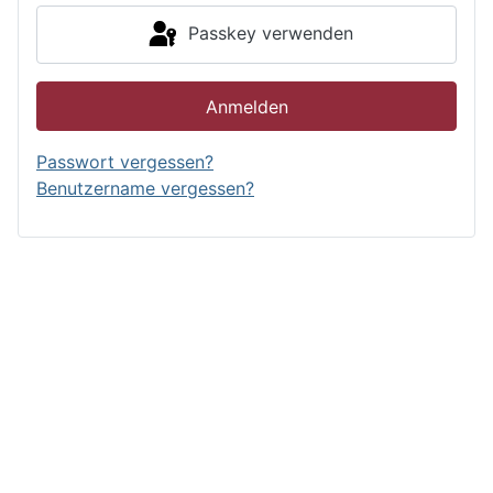
Passkey verwenden
Anmelden
Passwort vergessen?
Benutzername vergessen?