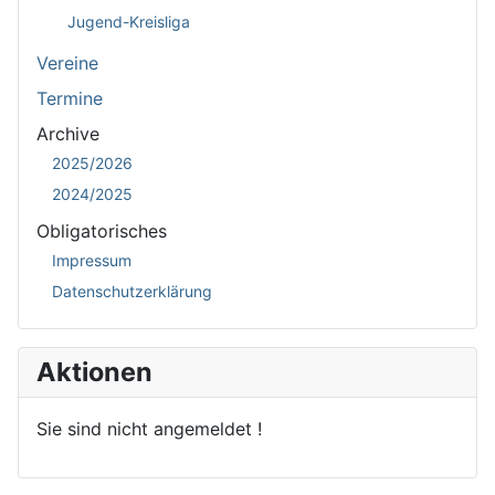
Jugend-Kreisliga
Vereine
Termine
Archive
2025/2026
2024/2025
Obligatorisches
Impressum
Datenschutzerklärung
Aktionen
Sie sind nicht angemeldet !