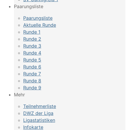
Paarungsliste
Paarungsliste
Aktuelle Runde
Runde 1
Runde 2
Runde 3
Runde 4
Runde 5
Runde 6
Runde 7
Runde 8
Runde 9
Mehr
Teilnehmerliste
DWZ der Liga
Ligastatistiken
Infokarte