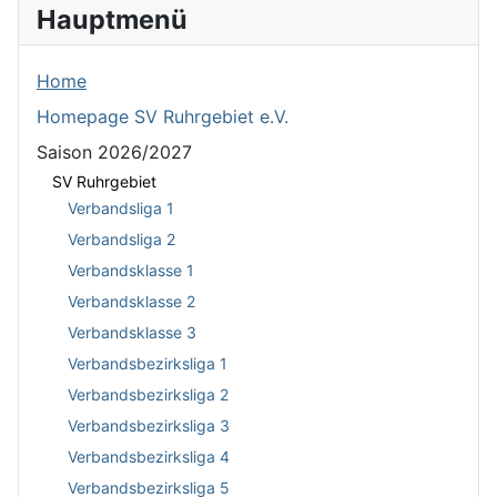
Hauptmenü
Home
Homepage SV Ruhrgebiet e.V.
Saison 2026/2027
SV Ruhrgebiet
Verbandsliga 1
Verbandsliga 2
Verbandsklasse 1
Verbandsklasse 2
Verbandsklasse 3
Verbandsbezirksliga 1
Verbandsbezirksliga 2
Verbandsbezirksliga 3
Verbandsbezirksliga 4
Verbandsbezirksliga 5