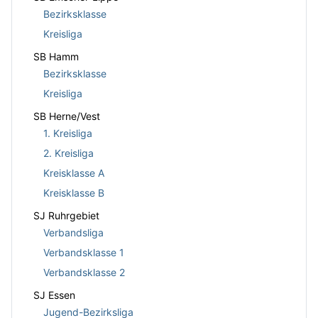
Bezirksklasse
Kreisliga
SB Hamm
Bezirksklasse
Kreisliga
SB Herne/Vest
1. Kreisliga
2. Kreisliga
Kreisklasse A
Kreisklasse B
SJ Ruhrgebiet
Verbandsliga
Verbandsklasse 1
Verbandsklasse 2
SJ Essen
Jugend-Bezirksliga