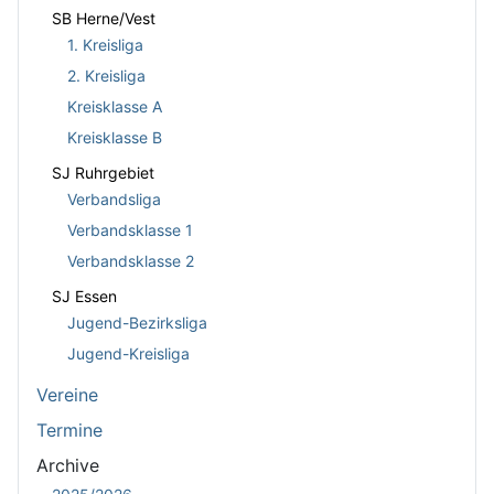
SB Herne/Vest
1. Kreisliga
2. Kreisliga
Kreisklasse A
Kreisklasse B
SJ Ruhrgebiet
Verbandsliga
Verbandsklasse 1
Verbandsklasse 2
SJ Essen
Jugend-Bezirksliga
Jugend-Kreisliga
Vereine
Termine
Archive