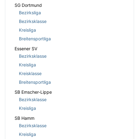
SG Dortmund
Bezirksliga
Bezirksklasse
Kreisliga
Breitensportliga
Essener SV
Bezirksklasse
Kreisliga
Kreisklasse
Breitensportliga
SB Emscher-Lippe
Bezirksklasse
Kreisliga
SB Hamm
Bezirksklasse
Kreisliga