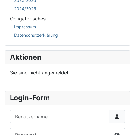
2025/2026
2024/2025
Obligatorisches
Impressum
Datenschutzerklärung
Aktionen
Sie sind nicht angemeldet !
Login-Form
Benutzername
Passwort