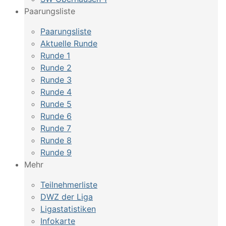
Paarungsliste
Paarungsliste
Aktuelle Runde
Runde 1
Runde 2
Runde 3
Runde 4
Runde 5
Runde 6
Runde 7
Runde 8
Runde 9
Mehr
Teilnehmerliste
DWZ der Liga
Ligastatistiken
Infokarte