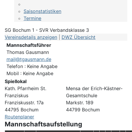
Saisonstatistiken
Termine
SG Bochum 1 - SVR Verbandsklasse 3
Vereinsdetails anzeigen
|
DWZ Übersicht
Mannschaftsführer
Thomas Gausmann
mail@tgausmann.de
Telefon : Keine Angabe
Mobil : Keine Angabe
Spiellokal
Kath. Pfarrheim St.
Mensa der Erich-Kästner-
Franziskus
Gesamtschule
Franziskusstr. 17a
Markstr. 189
44795 Bochum
44799 Bochum
Routenplaner
Mannschaftsaufstellung