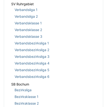
SV Ruhrgebiet
Verbandsliga 1
Verbandsliga 2
Verbandsklasse 1
Verbandsklasse 2
Verbandsklasse 3
Verbandsbezirksliga 1
Verbandsbezirksliga 2
Verbandsbezirksliga 3
Verbandsbezirksliga 4
Verbandsbezirksliga 5
Verbandsbezirksliga 6
SB Bochum
Bezirksliga
Bezirksklasse 1
Bezirksklasse 2