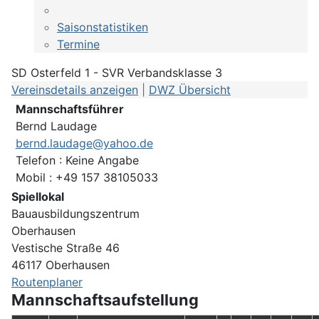
Saisonstatistiken
Termine
SD Osterfeld 1 - SVR Verbandsklasse 3
Vereinsdetails anzeigen
|
DWZ Übersicht
Mannschaftsführer
Bernd Laudage
bernd.laudage@yahoo.de
Telefon : Keine Angabe
Mobil : +49 157 38105033
Spiellokal
Bauausbildungszentrum
Oberhausen
Vestische Straße 46
46117 Oberhausen
Routenplaner
Mannschaftsaufstellung