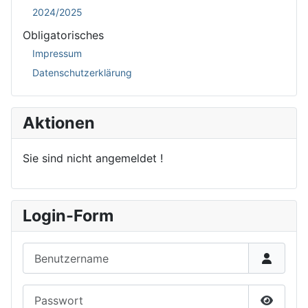
2024/2025
Obligatorisches
Impressum
Datenschutzerklärung
Aktionen
Sie sind nicht angemeldet !
Login-Form
Benutzername
Passwort