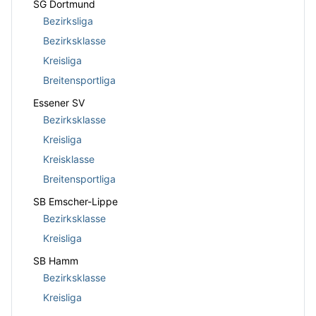
SG Dortmund
Bezirksliga
Bezirksklasse
Kreisliga
Breitensportliga
Essener SV
Bezirksklasse
Kreisliga
Kreisklasse
Breitensportliga
SB Emscher-Lippe
Bezirksklasse
Kreisliga
SB Hamm
Bezirksklasse
Kreisliga