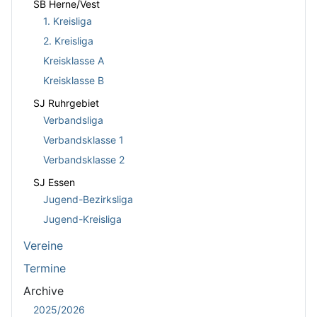
SB Herne/Vest
1. Kreisliga
2. Kreisliga
Kreisklasse A
Kreisklasse B
SJ Ruhrgebiet
Verbandsliga
Verbandsklasse 1
Verbandsklasse 2
SJ Essen
Jugend-Bezirksliga
Jugend-Kreisliga
Vereine
Termine
Archive
2025/2026