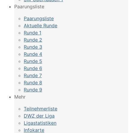
Paarungsliste
Paarungsliste
Aktuelle Runde
Runde 1
Runde 2
Runde 3
Runde 4
Runde 5
Runde 6
Runde 7
Runde 8
Runde 9
Mehr
Teilnehmerliste
DWZ der Liga
Ligastatistiken
Infokarte