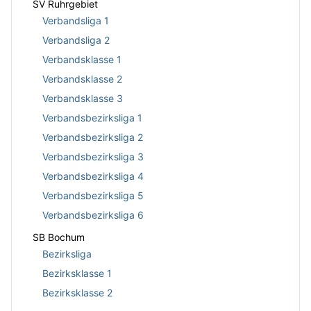
SV Ruhrgebiet
Verbandsliga 1
Verbandsliga 2
Verbandsklasse 1
Verbandsklasse 2
Verbandsklasse 3
Verbandsbezirksliga 1
Verbandsbezirksliga 2
Verbandsbezirksliga 3
Verbandsbezirksliga 4
Verbandsbezirksliga 5
Verbandsbezirksliga 6
SB Bochum
Bezirksliga
Bezirksklasse 1
Bezirksklasse 2