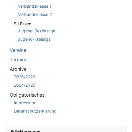
Verbandsklasse 1
Verbandsklasse 2
SJ Essen
Jugend-Bezirksliga
Jugend-Kreisliga
Vereine
Termine
Archive
2025/2026
2024/2025
Obligatorisches
Impressum
Datenschutzerklärung