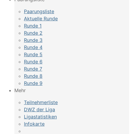
Paarungsliste
Aktuelle Runde
Runde 1
Runde 2
Runde 3
Runde 4
Runde 5
Runde 6
Runde 7
Runde 8
Runde 9
Mehr
Teilnehmerliste
DWZ der Liga
Ligastatistiken
Infokarte