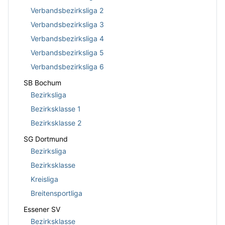
Verbandsbezirksliga 2
Verbandsbezirksliga 3
Verbandsbezirksliga 4
Verbandsbezirksliga 5
Verbandsbezirksliga 6
SB Bochum
Bezirksliga
Bezirksklasse 1
Bezirksklasse 2
SG Dortmund
Bezirksliga
Bezirksklasse
Kreisliga
Breitensportliga
Essener SV
Bezirksklasse