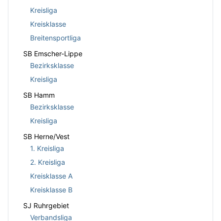
Kreisliga
Kreisklasse
Breitensportliga
SB Emscher-Lippe
Bezirksklasse
Kreisliga
SB Hamm
Bezirksklasse
Kreisliga
SB Herne/Vest
1. Kreisliga
2. Kreisliga
Kreisklasse A
Kreisklasse B
SJ Ruhrgebiet
Verbandsliga