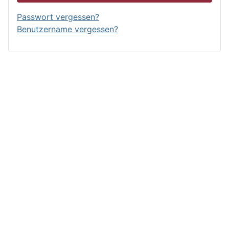
Passwort vergessen?
Benutzername vergessen?