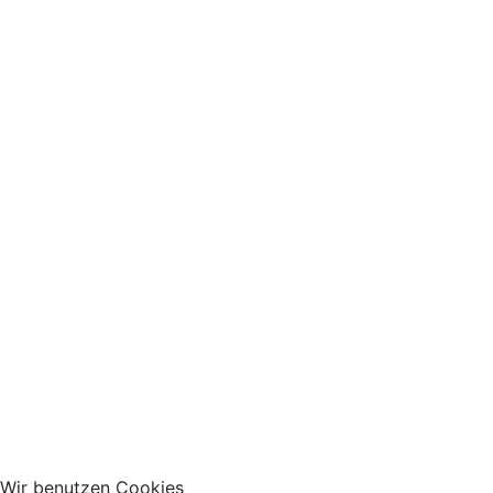
Wir benutzen Cookies