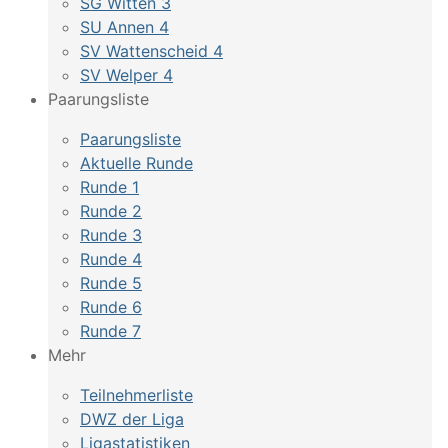
SG Witten 3
SU Annen 4
SV Wattenscheid 4
SV Welper 4
Paarungsliste
Paarungsliste
Aktuelle Runde
Runde 1
Runde 2
Runde 3
Runde 4
Runde 5
Runde 6
Runde 7
Mehr
Teilnehmerliste
DWZ der Liga
Ligastatistiken