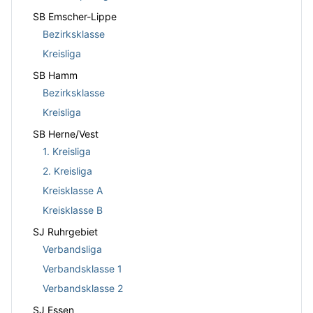
SB Emscher-Lippe
Bezirksklasse
Kreisliga
SB Hamm
Bezirksklasse
Kreisliga
SB Herne/Vest
1. Kreisliga
2. Kreisliga
Kreisklasse A
Kreisklasse B
SJ Ruhrgebiet
Verbandsliga
Verbandsklasse 1
Verbandsklasse 2
SJ Essen