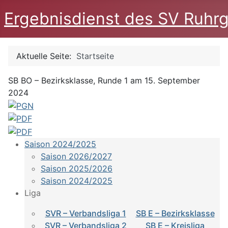
Ergebnisdienst des SV Ruhrg
Aktuelle Seite:
Startseite
SB BO – Bezirksklasse, Runde 1 am 15. September
2024
Saison 2024/2025
Saison 2026/2027
Saison 2025/2026
Saison 2024/2025
Liga
SVR – Verbandsliga 1
SB E – Bezirksklasse
SVR – Verbandsliga 2
SB E – Kreisliga