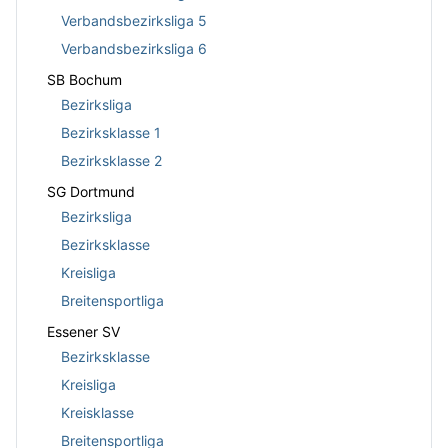
Verbandsbezirksliga 5
Verbandsbezirksliga 6
SB Bochum
Bezirksliga
Bezirksklasse 1
Bezirksklasse 2
SG Dortmund
Bezirksliga
Bezirksklasse
Kreisliga
Breitensportliga
Essener SV
Bezirksklasse
Kreisliga
Kreisklasse
Breitensportliga