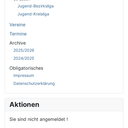
Jugend-Bezirksliga
Jugend-Kreisliga
Vereine
Termine
Archive
2025/2026
2024/2025
Obligatorisches
Impressum
Datenschutzerklärung
Aktionen
Sie sind nicht angemeldet !