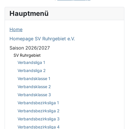
Hauptmenü
Home
Homepage SV Ruhrgebiet e.V.
Saison 2026/2027
SV Ruhrgebiet
Verbandsliga 1
Verbandsliga 2
Verbandsklasse 1
Verbandsklasse 2
Verbandsklasse 3
Verbandsbezirksliga 1
Verbandsbezirksliga 2
Verbandsbezirksliga 3
Verbandsbezirksliga 4