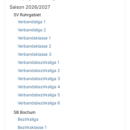
Saison 2026/2027
SV Ruhrgebiet
Verbandsliga 1
Verbandsliga 2
Verbandsklasse 1
Verbandsklasse 2
Verbandsklasse 3
Verbandsbezirksliga 1
Verbandsbezirksliga 2
Verbandsbezirksliga 3
Verbandsbezirksliga 4
Verbandsbezirksliga 5
Verbandsbezirksliga 6
SB Bochum
Bezirksliga
Bezirksklasse 1