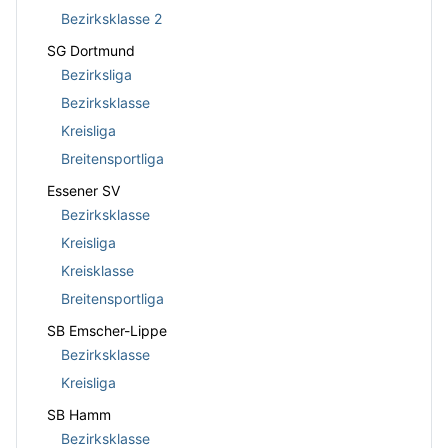
Bezirksklasse 2
SG Dortmund
Bezirksliga
Bezirksklasse
Kreisliga
Breitensportliga
Essener SV
Bezirksklasse
Kreisliga
Kreisklasse
Breitensportliga
SB Emscher-Lippe
Bezirksklasse
Kreisliga
SB Hamm
Bezirksklasse