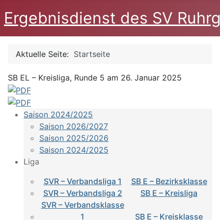
Ergebnisdienst des SV Ruhrg
Aktuelle Seite:
Startseite
SB EL – Kreisliga, Runde 5 am 26. Januar 2025
Saison 2024/2025
Saison 2026/2027
Saison 2025/2026
Saison 2024/2025
Liga
SVR – Verbandsliga 1
SB E – Bezirksklasse
SVR – Verbandsliga 2
SB E – Kreisliga
SVR – Verbandsklasse
1
SB E – Kreisklasse