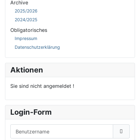
Archive
2025/2026
2024/2025
Obligatorisches
Impressum
Datenschutzerklärung
Aktionen
Sie sind nicht angemeldet !
Login-Form
Benutzername