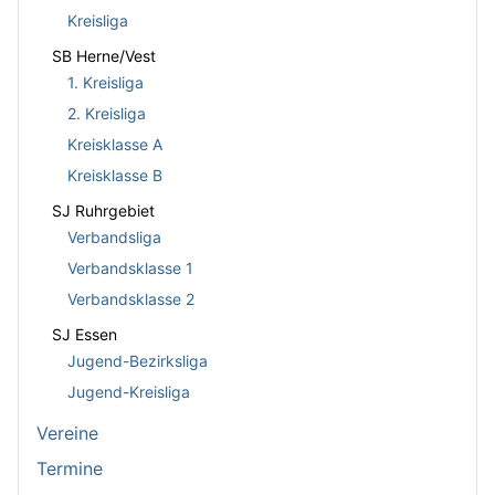
Kreisliga
SB Herne/Vest
1. Kreisliga
2. Kreisliga
Kreisklasse A
Kreisklasse B
SJ Ruhrgebiet
Verbandsliga
Verbandsklasse 1
Verbandsklasse 2
SJ Essen
Jugend-Bezirksliga
Jugend-Kreisliga
Vereine
Termine