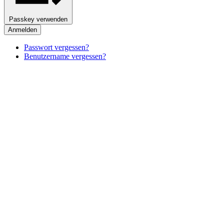
Passkey verwenden
Anmelden
Passwort vergessen?
Benutzername vergessen?