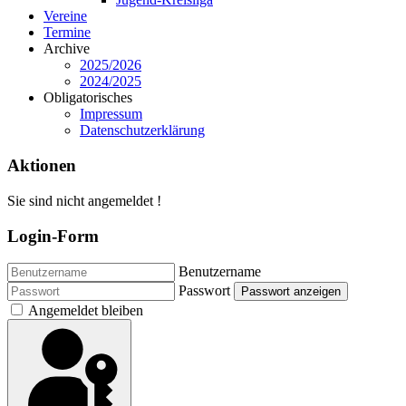
Vereine
Termine
Archive
2025/2026
2024/2025
Obligatorisches
Impressum
Datenschutzerklärung
Aktionen
Sie sind nicht angemeldet !
Login-Form
Benutzername
Passwort
Passwort anzeigen
Angemeldet bleiben