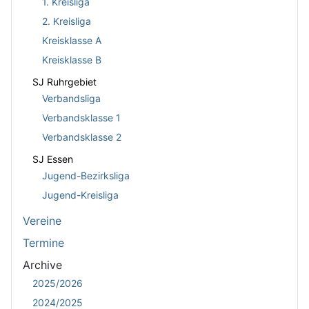
1. Kreisliga
2. Kreisliga
Kreisklasse A
Kreisklasse B
SJ Ruhrgebiet
Verbandsliga
Verbandsklasse 1
Verbandsklasse 2
SJ Essen
Jugend-Bezirksliga
Jugend-Kreisliga
Vereine
Termine
Archive
2025/2026
2024/2025