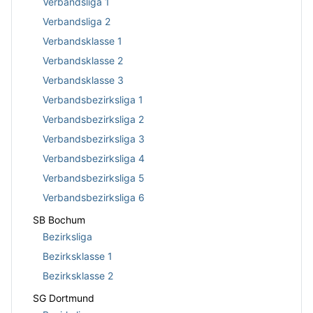
Verbandsliga 1
Verbandsliga 2
Verbandsklasse 1
Verbandsklasse 2
Verbandsklasse 3
Verbandsbezirksliga 1
Verbandsbezirksliga 2
Verbandsbezirksliga 3
Verbandsbezirksliga 4
Verbandsbezirksliga 5
Verbandsbezirksliga 6
SB Bochum
Bezirksliga
Bezirksklasse 1
Bezirksklasse 2
SG Dortmund