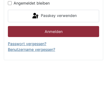
Angemeldet bleiben
Passkey verwenden
Anmelden
Passwort vergessen?
Benutzername vergessen?