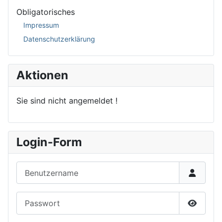
Obligatorisches
Impressum
Datenschutzerklärung
Aktionen
Sie sind nicht angemeldet !
Login-Form
Benutzername
Passwort
Passwor