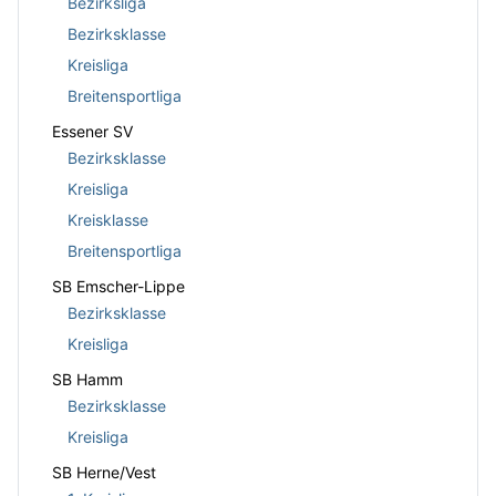
Bezirksliga
Bezirksklasse
Kreisliga
Breitensportliga
Essener SV
Bezirksklasse
Kreisliga
Kreisklasse
Breitensportliga
SB Emscher-Lippe
Bezirksklasse
Kreisliga
SB Hamm
Bezirksklasse
Kreisliga
SB Herne/Vest