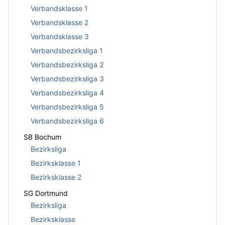
Verbandsklasse 1
Verbandsklasse 2
Verbandsklasse 3
Verbandsbezirksliga 1
Verbandsbezirksliga 2
Verbandsbezirksliga 3
Verbandsbezirksliga 4
Verbandsbezirksliga 5
Verbandsbezirksliga 6
SB Bochum
Bezirksliga
Bezirksklasse 1
Bezirksklasse 2
SG Dortmund
Bezirksliga
Bezirksklasse