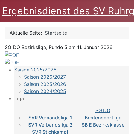
Ergebnisdienst des SV Ruhrg
Aktuelle Seite:
Startseite
SG DO Bezirksliga, Runde 5 am 11. Januar 2026
Saison 2025/2026
Saison 2026/2027
Saison 2025/2026
Saison 2024/2025
Liga
SG DO
SVR Verbandsliga 1
Breitensportliga
SVR Verbandsliga 2
SB E Bezirksklasse
SVR Stichkampf