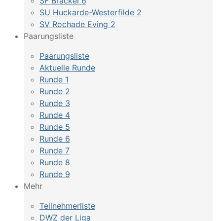
SF Brackel 6
SU Huckarde-Westerfilde 2
SV Rochade Eving 2
Paarungsliste
Paarungsliste
Aktuelle Runde
Runde 1
Runde 2
Runde 3
Runde 4
Runde 5
Runde 6
Runde 7
Runde 8
Runde 9
Mehr
Teilnehmerliste
DWZ der Liga