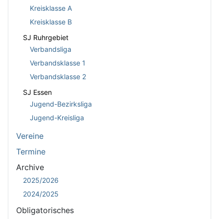
Kreisklasse A
Kreisklasse B
SJ Ruhrgebiet
Verbandsliga
Verbandsklasse 1
Verbandsklasse 2
SJ Essen
Jugend-Bezirksliga
Jugend-Kreisliga
Vereine
Termine
Archive
2025/2026
2024/2025
Obligatorisches