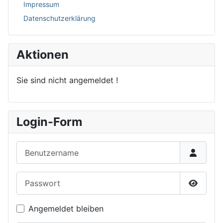
Impressum
Datenschutzerklärung
Aktionen
Sie sind nicht angemeldet !
Login-Form
Benutzername
Passwort
Passwor
Angemeldet bleiben