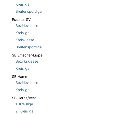
Kreisliga
Breitensportliga
Essener SV
Bezirksklasse
Kreisliga
Kreisklasse
Breitensportliga
SB Emscher-Lippe
Bezirksklasse
Kreisliga
SB Hamm
Bezirksklasse
Kreisliga
SB Herne/Vest
1. Kreisliga
2. Kreisliga