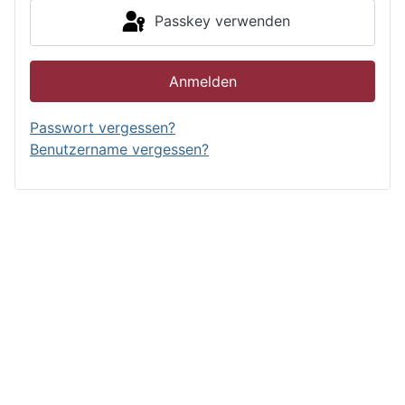
Passkey verwenden
Anmelden
Passwort vergessen?
Benutzername vergessen?