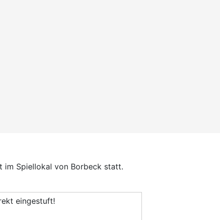
im Spiellokal von Borbeck statt.