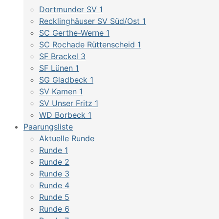
Dortmunder SV 1
Recklinghäuser SV Süd/Ost 1
SC Gerthe-Werne 1
SC Rochade Rüttenscheid 1
SF Brackel 3
SF Lünen 1
SG Gladbeck 1
SV Kamen 1
SV Unser Fritz 1
WD Borbeck 1
Paarungsliste
Aktuelle Runde
Runde 1
Runde 2
Runde 3
Runde 4
Runde 5
Runde 6