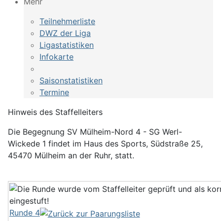
Mehr
Teilnehmerliste
DWZ der Liga
Ligastatistiken
Infokarte
Saisonstatistiken
Termine
Hinweis des Staffelleiters
Die Begegnung SV Mülheim-Nord 4 - SG Werl-
Wickede 1 findet im Haus des Sports, Südstraße 25,
45470 Mülheim an der Ruhr, statt.
Runde 4