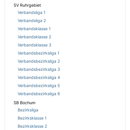
SV Ruhrgebiet
Verbandsliga 1
Verbandsliga 2
Verbandsklasse 1
Verbandsklasse 2
Verbandsklasse 3
Verbandsbezirksliga 1
Verbandsbezirksliga 2
Verbandsbezirksliga 3
Verbandsbezirksliga 4
Verbandsbezirksliga 5
Verbandsbezirksliga 6
SB Bochum
Bezirksliga
Bezirksklasse 1
Bezirksklasse 2