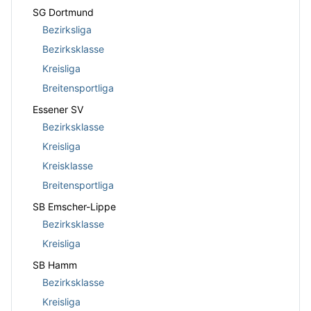
SG Dortmund
Bezirksliga
Bezirksklasse
Kreisliga
Breitensportliga
Essener SV
Bezirksklasse
Kreisliga
Kreisklasse
Breitensportliga
SB Emscher-Lippe
Bezirksklasse
Kreisliga
SB Hamm
Bezirksklasse
Kreisliga