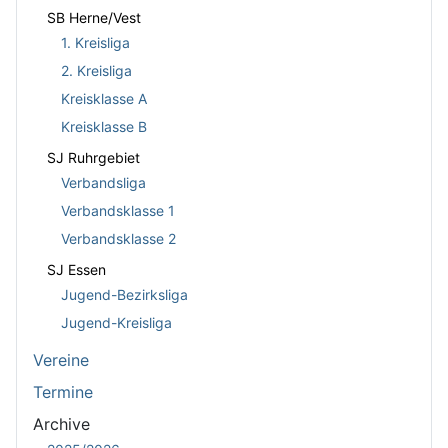
SB Herne/Vest
1. Kreisliga
2. Kreisliga
Kreisklasse A
Kreisklasse B
SJ Ruhrgebiet
Verbandsliga
Verbandsklasse 1
Verbandsklasse 2
SJ Essen
Jugend-Bezirksliga
Jugend-Kreisliga
Vereine
Termine
Archive