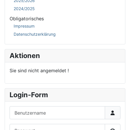
2025/2026
2024/2025
Obligatorisches
Impressum
Datenschutzerklärung
Aktionen
Sie sind nicht angemeldet !
Login-Form
Benutzername
Passwort