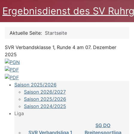
Ergebnisdienst des SV Ruhrg
Aktuelle Seite:
Startseite
SVR Verbandsklasse 1, Runde 4 am 07. Dezember
2025
Saison 2025/2026
Saison 2026/2027
Saison 2025/2026
Saison 2024/2025
Liga
SG DO
SVR Verbandsliga 1
Breitensportliga