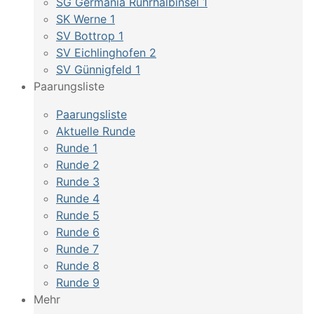
SG Germania Ruhrhalbinsel 1
SK Werne 1
SV Bottrop 1
SV Eichlinghofen 2
SV Günnigfeld 1
Paarungsliste
Paarungsliste
Aktuelle Runde
Runde 1
Runde 2
Runde 3
Runde 4
Runde 5
Runde 6
Runde 7
Runde 8
Runde 9
Mehr