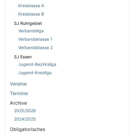
Kreisklasse A
Kreisklasse B
SJ Ruhrgebiet
Verbandsliga
Verbandsklasse 1
Verbandsklasse 2
SJ Essen
Jugend-Bezirksliga
Jugend-Kreisliga
Vereine
Termine
Archive
2025/2026
2024/2025
Obligatorisches