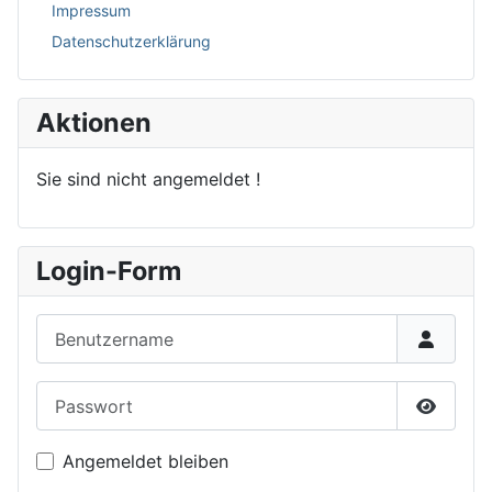
Impressum
Datenschutzerklärung
Aktionen
Sie sind nicht angemeldet !
Login-Form
Benutzername
Passwort
Passwor
Angemeldet bleiben