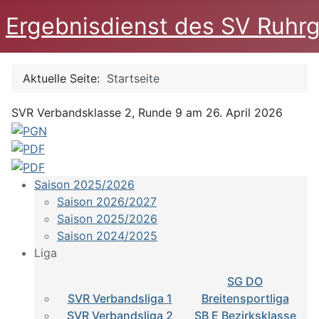
Ergebnisdienst des SV Ruhrg
Aktuelle Seite:
Startseite
SVR Verbandsklasse 2, Runde 9 am 26. April 2026
Saison 2025/2026
Saison 2026/2027
Saison 2025/2026
Saison 2024/2025
Liga
SG DO
SVR Verbandsliga 1
Breitensportliga
SVR Verbandsliga 2
SB E Bezirksklasse