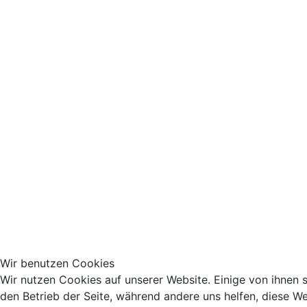
Wir benutzen Cookies
Wir nutzen Cookies auf unserer Website. Einige von ihnen si
den Betrieb der Seite, während andere uns helfen, diese We