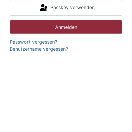
Passkey verwenden
Anmelden
Passwort vergessen?
Benutzername vergessen?