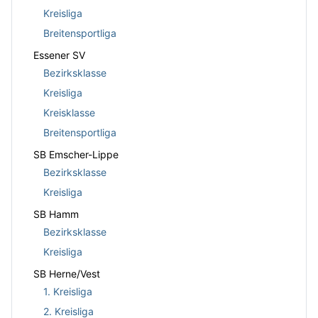
Kreisliga
Breitensportliga
Essener SV
Bezirksklasse
Kreisliga
Kreisklasse
Breitensportliga
SB Emscher-Lippe
Bezirksklasse
Kreisliga
SB Hamm
Bezirksklasse
Kreisliga
SB Herne/Vest
1. Kreisliga
2. Kreisliga