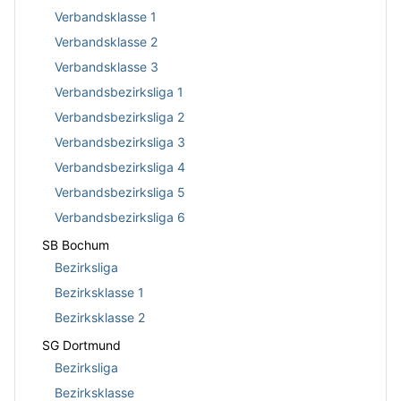
Verbandsklasse 1
Verbandsklasse 2
Verbandsklasse 3
Verbandsbezirksliga 1
Verbandsbezirksliga 2
Verbandsbezirksliga 3
Verbandsbezirksliga 4
Verbandsbezirksliga 5
Verbandsbezirksliga 6
SB Bochum
Bezirksliga
Bezirksklasse 1
Bezirksklasse 2
SG Dortmund
Bezirksliga
Bezirksklasse