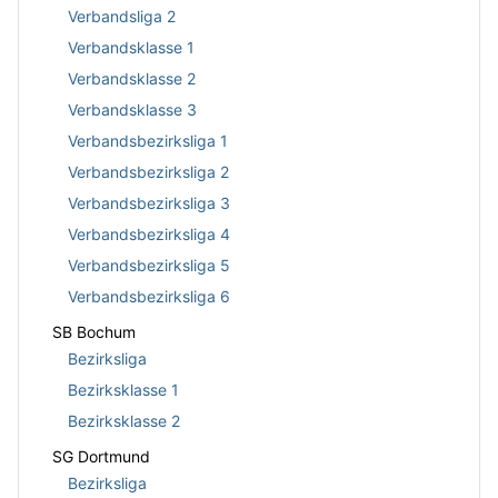
Verbandsliga 2
Verbandsklasse 1
Verbandsklasse 2
Verbandsklasse 3
Verbandsbezirksliga 1
Verbandsbezirksliga 2
Verbandsbezirksliga 3
Verbandsbezirksliga 4
Verbandsbezirksliga 5
Verbandsbezirksliga 6
SB Bochum
Bezirksliga
Bezirksklasse 1
Bezirksklasse 2
SG Dortmund
Bezirksliga