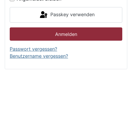
Passkey verwenden
Anmelden
Passwort vergessen?
Benutzername vergessen?