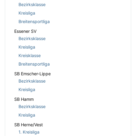
Bezirksklasse
Kreisliga
Breitensportliga
Essener SV
Bezirksklasse
Kreisliga
Kreisklasse
Breitensportliga
SB Emscher-Lippe
Bezirksklasse
Kreisliga
SB Hamm
Bezirksklasse
Kreisliga
SB Herne/Vest
1. Kreisliga