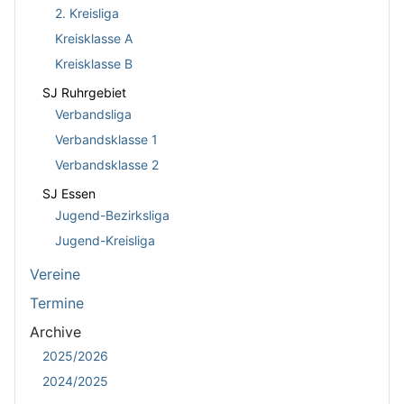
2. Kreisliga
Kreisklasse A
Kreisklasse B
SJ Ruhrgebiet
Verbandsliga
Verbandsklasse 1
Verbandsklasse 2
SJ Essen
Jugend-Bezirksliga
Jugend-Kreisliga
Vereine
Termine
Archive
2025/2026
2024/2025