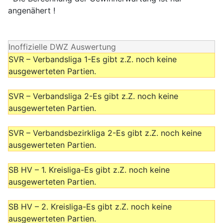
angenähert !
Inoffizielle DWZ Auswertung
SVR – Verbandsliga 1-Es gibt z.Z. noch keine
ausgewerteten Partien.
SVR – Verbandsliga 2-Es gibt z.Z. noch keine
ausgewerteten Partien.
SVR – Verbandsbezirkliga 2-Es gibt z.Z. noch keine
ausgewerteten Partien.
SB HV – 1. Kreisliga-Es gibt z.Z. noch keine
ausgewerteten Partien.
SB HV – 2. Kreisliga-Es gibt z.Z. noch keine
ausgewerteten Partien.