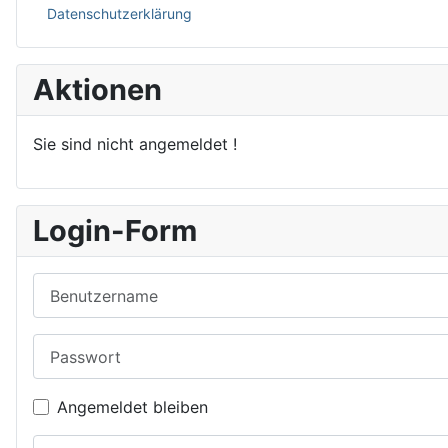
Datenschutzerklärung
Aktionen
Sie sind nicht angemeldet !
Login-Form
Benutzername
Passwort
Angemeldet bleiben