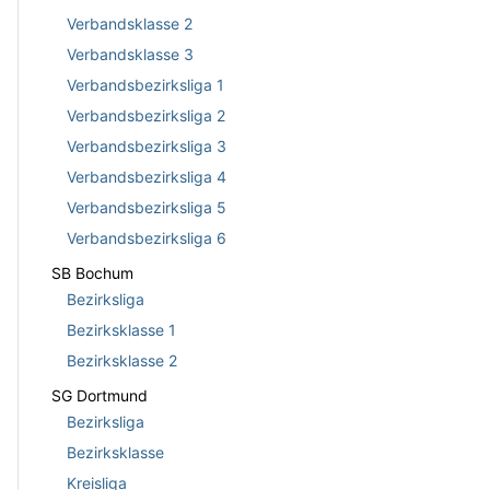
Verbandsklasse 2
Verbandsklasse 3
Verbandsbezirksliga 1
Verbandsbezirksliga 2
Verbandsbezirksliga 3
Verbandsbezirksliga 4
Verbandsbezirksliga 5
Verbandsbezirksliga 6
SB Bochum
Bezirksliga
Bezirksklasse 1
Bezirksklasse 2
SG Dortmund
Bezirksliga
Bezirksklasse
Kreisliga