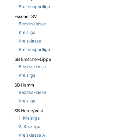
Breitensportliga
Essener SV
Bezirksklasse
Kreisliga
Kreisklasse
Breitensportliga
SB Emscher-Lippe
Bezirksklasse
Kreisliga
SB Hamm
Bezirksklasse
Kreisliga
SB Herne/Vest
1. Kreisliga
2. Kreisliga
Kreisklasse A