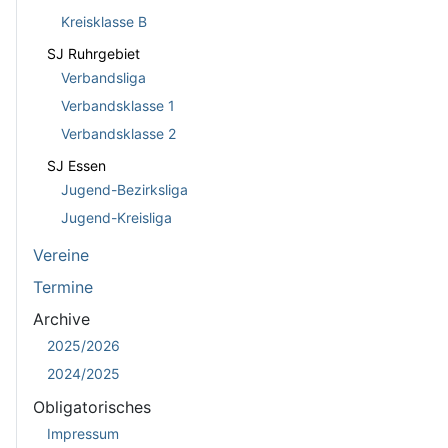
Kreisklasse B
SJ Ruhrgebiet
Verbandsliga
Verbandsklasse 1
Verbandsklasse 2
SJ Essen
Jugend-Bezirksliga
Jugend-Kreisliga
Vereine
Termine
Archive
2025/2026
2024/2025
Obligatorisches
Impressum