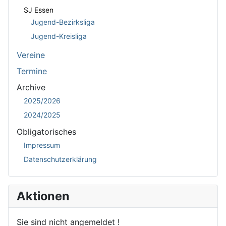
SJ Essen
Jugend-Bezirksliga
Jugend-Kreisliga
Vereine
Termine
Archive
2025/2026
2024/2025
Obligatorisches
Impressum
Datenschutzerklärung
Aktionen
Sie sind nicht angemeldet !