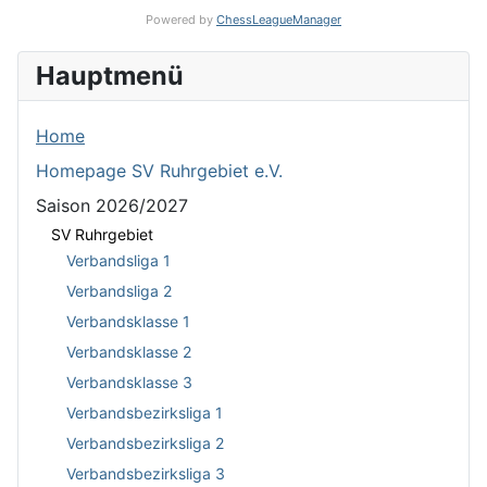
Powered by
ChessLeagueManager
Hauptmenü
Home
Homepage SV Ruhrgebiet e.V.
Saison 2026/2027
SV Ruhrgebiet
Verbandsliga 1
Verbandsliga 2
Verbandsklasse 1
Verbandsklasse 2
Verbandsklasse 3
Verbandsbezirksliga 1
Verbandsbezirksliga 2
Verbandsbezirksliga 3