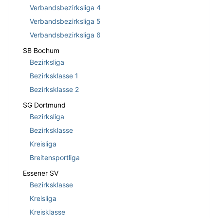
Verbandsbezirksliga 4
Verbandsbezirksliga 5
Verbandsbezirksliga 6
SB Bochum
Bezirksliga
Bezirksklasse 1
Bezirksklasse 2
SG Dortmund
Bezirksliga
Bezirksklasse
Kreisliga
Breitensportliga
Essener SV
Bezirksklasse
Kreisliga
Kreisklasse