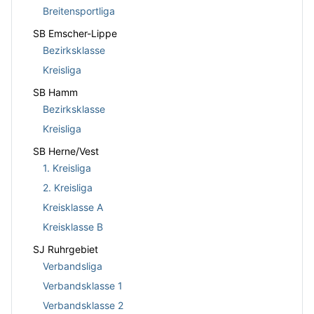
Breitensportliga
SB Emscher-Lippe
Bezirksklasse
Kreisliga
SB Hamm
Bezirksklasse
Kreisliga
SB Herne/Vest
1. Kreisliga
2. Kreisliga
Kreisklasse A
Kreisklasse B
SJ Ruhrgebiet
Verbandsliga
Verbandsklasse 1
Verbandsklasse 2