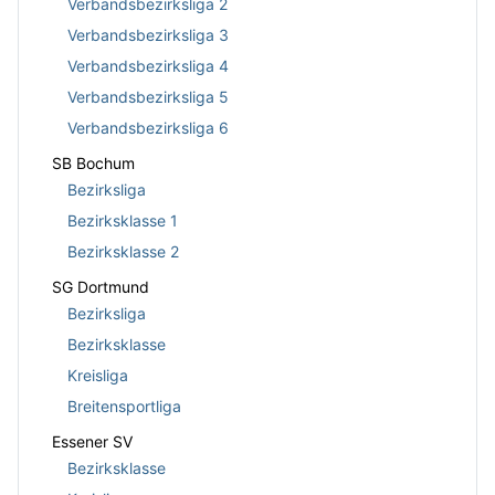
Verbandsbezirksliga 2
Verbandsbezirksliga 3
Verbandsbezirksliga 4
Verbandsbezirksliga 5
Verbandsbezirksliga 6
SB Bochum
Bezirksliga
Bezirksklasse 1
Bezirksklasse 2
SG Dortmund
Bezirksliga
Bezirksklasse
Kreisliga
Breitensportliga
Essener SV
Bezirksklasse