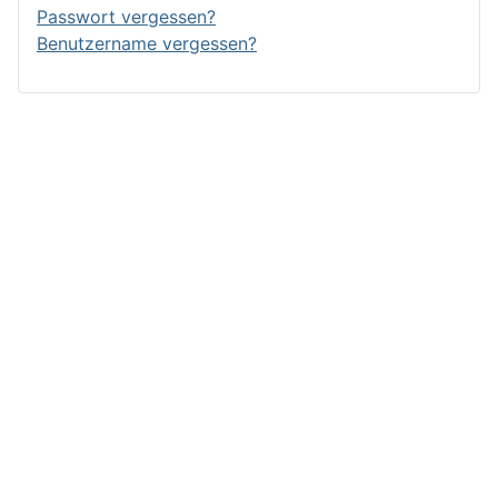
Passwort vergessen?
Benutzername vergessen?