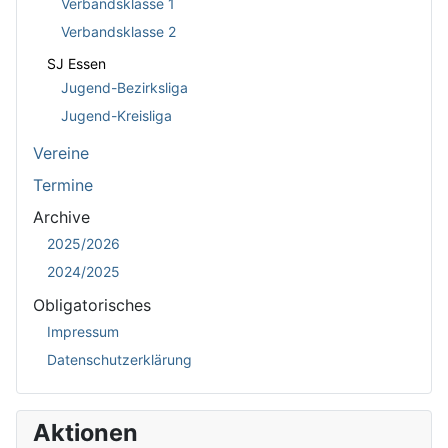
Verbandsklasse 1
Verbandsklasse 2
SJ Essen
Jugend-Bezirksliga
Jugend-Kreisliga
Vereine
Termine
Archive
2025/2026
2024/2025
Obligatorisches
Impressum
Datenschutzerklärung
Aktionen