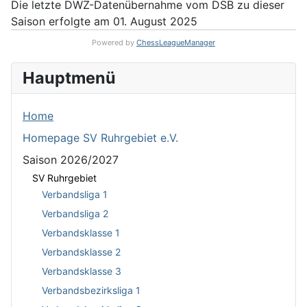
Die letzte DWZ-Datenübernahme vom DSB zu dieser
Saison erfolgte am 01. August 2025
Powered by
ChessLeagueManager
Hauptmenü
Home
Homepage SV Ruhrgebiet e.V.
Saison 2026/2027
SV Ruhrgebiet
Verbandsliga 1
Verbandsliga 2
Verbandsklasse 1
Verbandsklasse 2
Verbandsklasse 3
Verbandsbezirksliga 1