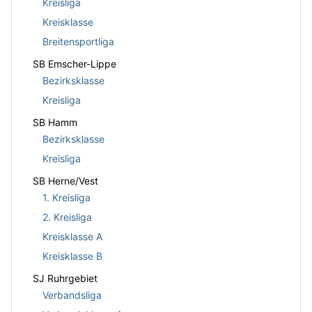
Kreisliga
Kreisklasse
Breitensportliga
SB Emscher-Lippe
Bezirksklasse
Kreisliga
SB Hamm
Bezirksklasse
Kreisliga
SB Herne/Vest
1. Kreisliga
2. Kreisliga
Kreisklasse A
Kreisklasse B
SJ Ruhrgebiet
Verbandsliga