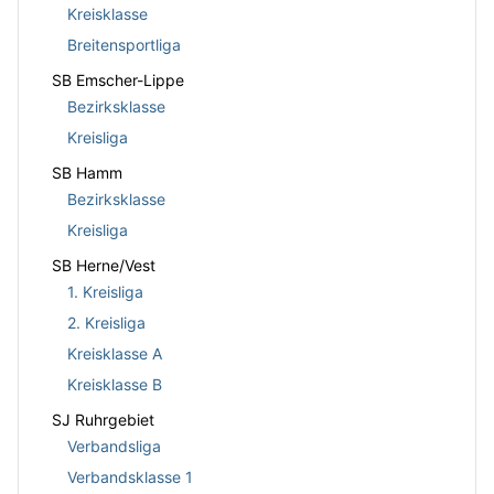
Kreisklasse
Breitensportliga
SB Emscher-Lippe
Bezirksklasse
Kreisliga
SB Hamm
Bezirksklasse
Kreisliga
SB Herne/Vest
1. Kreisliga
2. Kreisliga
Kreisklasse A
Kreisklasse B
SJ Ruhrgebiet
Verbandsliga
Verbandsklasse 1