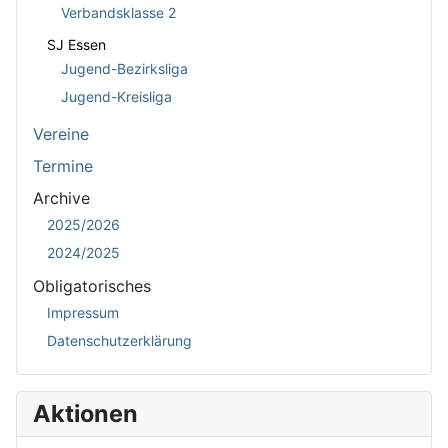
Verbandsklasse 2
SJ Essen
Jugend-Bezirksliga
Jugend-Kreisliga
Vereine
Termine
Archive
2025/2026
2024/2025
Obligatorisches
Impressum
Datenschutzerklärung
Aktionen