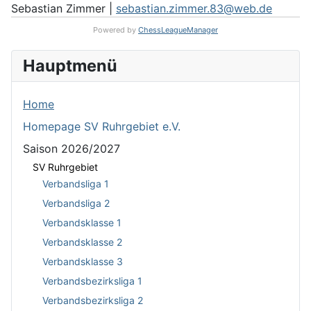
Sebastian Zimmer |
sebastian.zimmer.83@web.de
Powered by
ChessLeagueManager
Hauptmenü
Home
Homepage SV Ruhrgebiet e.V.
Saison 2026/2027
SV Ruhrgebiet
Verbandsliga 1
Verbandsliga 2
Verbandsklasse 1
Verbandsklasse 2
Verbandsklasse 3
Verbandsbezirksliga 1
Verbandsbezirksliga 2