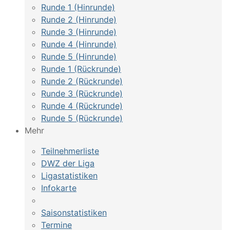
Runde 1 (Hinrunde)
Runde 2 (Hinrunde)
Runde 3 (Hinrunde)
Runde 4 (Hinrunde)
Runde 5 (Hinrunde)
Runde 1 (Rückrunde)
Runde 2 (Rückrunde)
Runde 3 (Rückrunde)
Runde 4 (Rückrunde)
Runde 5 (Rückrunde)
Mehr
Teilnehmerliste
DWZ der Liga
Ligastatistiken
Infokarte
Saisonstatistiken
Termine