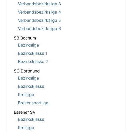
Verbandsbezirksliga 3
Verbandsbezirksliga 4
Verbandsbezirksliga 5
Verbandsbezirksliga 6
SB Bochum
Bezirksliga
Bezirksklasse 1
Bezirksklasse 2
SG Dortmund
Bezirksliga
Bezirksklasse
Kreisliga
Breitensportliga
Essener SV
Bezirksklasse
Kreisliga