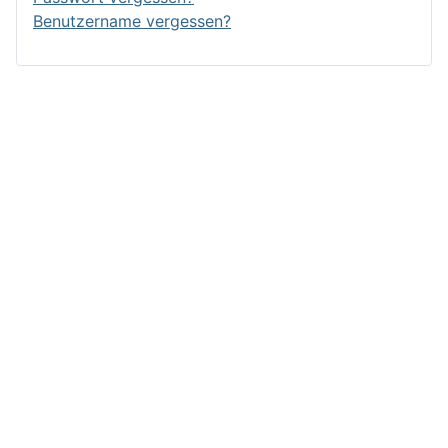
Benutzername vergessen?