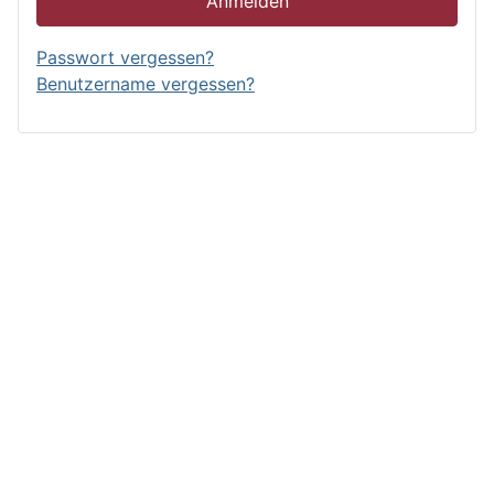
Anmelden
Passwort vergessen?
Benutzername vergessen?