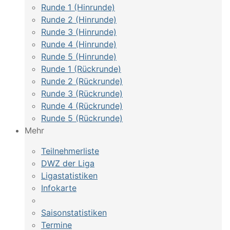
Runde 1 (Hinrunde)
Runde 2 (Hinrunde)
Runde 3 (Hinrunde)
Runde 4 (Hinrunde)
Runde 5 (Hinrunde)
Runde 1 (Rückrunde)
Runde 2 (Rückrunde)
Runde 3 (Rückrunde)
Runde 4 (Rückrunde)
Runde 5 (Rückrunde)
Mehr
Teilnehmerliste
DWZ der Liga
Ligastatistiken
Infokarte
Saisonstatistiken
Termine