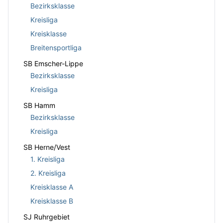
Bezirksklasse
Kreisliga
Kreisklasse
Breitensportliga
SB Emscher-Lippe
Bezirksklasse
Kreisliga
SB Hamm
Bezirksklasse
Kreisliga
SB Herne/Vest
1. Kreisliga
2. Kreisliga
Kreisklasse A
Kreisklasse B
SJ Ruhrgebiet