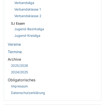
Verbandsliga
Verbandsklasse 1
Verbandsklasse 2
SJ Essen
Jugend-Bezirksliga
Jugend-Kreisliga
Vereine
Termine
Archive
2025/2026
2024/2025
Obligatorisches
Impressum
Datenschutzerklärung