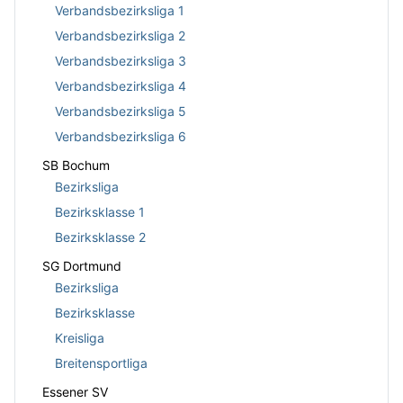
Verbandsbezirksliga 1
Verbandsbezirksliga 2
Verbandsbezirksliga 3
Verbandsbezirksliga 4
Verbandsbezirksliga 5
Verbandsbezirksliga 6
SB Bochum
Bezirksliga
Bezirksklasse 1
Bezirksklasse 2
SG Dortmund
Bezirksliga
Bezirksklasse
Kreisliga
Breitensportliga
Essener SV