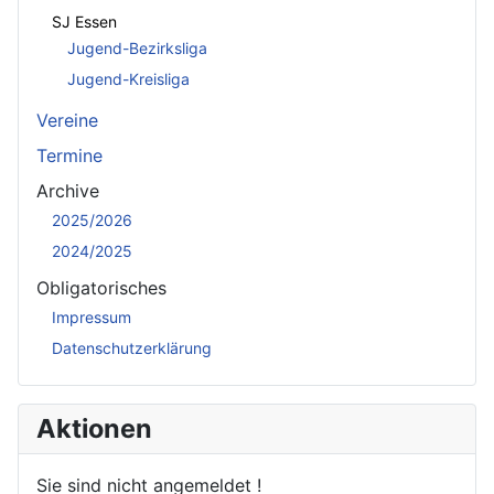
SJ Essen
Jugend-Bezirksliga
Jugend-Kreisliga
Vereine
Termine
Archive
2025/2026
2024/2025
Obligatorisches
Impressum
Datenschutzerklärung
Aktionen
Sie sind nicht angemeldet !