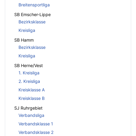
Breitensportliga
SB Emscher-Lippe
Bezirksklasse
Kreisliga
SB Hamm
Bezirksklasse
Kreisliga
SB Herne/Vest
1. Kreisliga
2. Kreisliga
Kreisklasse A
Kreisklasse B
SJ Ruhrgebiet
Verbandsliga
Verbandsklasse 1
Verbandsklasse 2