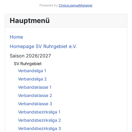
Powered by
ChessLeagueManager
Hauptmenü
Home
Homepage SV Ruhrgebiet e.V.
Saison 2026/2027
SV Ruhrgebiet
Verbandsliga 1
Verbandsliga 2
Verbandsklasse 1
Verbandsklasse 2
Verbandsklasse 3
Verbandsbezirksliga 1
Verbandsbezirksliga 2
Verbandsbezirksliga 3