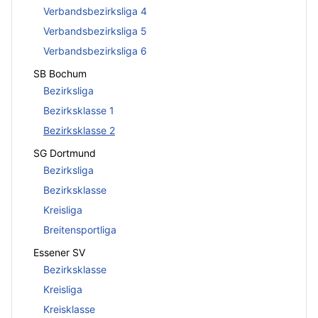
Verbandsbezirksliga 4
Verbandsbezirksliga 5
Verbandsbezirksliga 6
SB Bochum
Bezirksliga
Bezirksklasse 1
Bezirksklasse 2
SG Dortmund
Bezirksliga
Bezirksklasse
Kreisliga
Breitensportliga
Essener SV
Bezirksklasse
Kreisliga
Kreisklasse