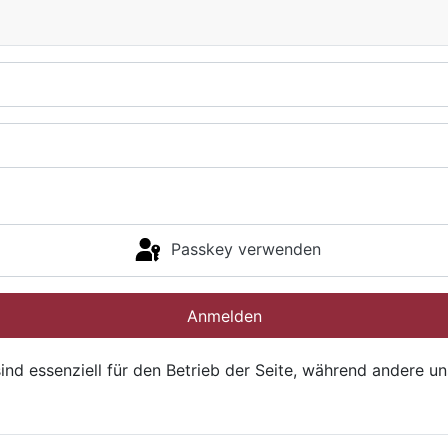
Passkey verwenden
Anmelden
ind essenziell für den Betrieb der Seite, während andere u