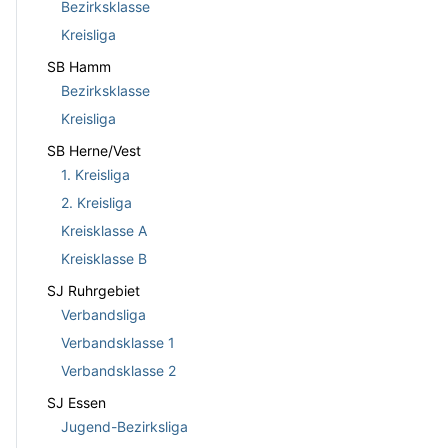
Bezirksklasse
Kreisliga
SB Hamm
Bezirksklasse
Kreisliga
SB Herne/Vest
1. Kreisliga
2. Kreisliga
Kreisklasse A
Kreisklasse B
SJ Ruhrgebiet
Verbandsliga
Verbandsklasse 1
Verbandsklasse 2
SJ Essen
Jugend-Bezirksliga