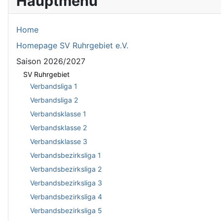
Hauptmenü
Home
Homepage SV Ruhrgebiet e.V.
Saison 2026/2027
SV Ruhrgebiet
Verbandsliga 1
Verbandsliga 2
Verbandsklasse 1
Verbandsklasse 2
Verbandsklasse 3
Verbandsbezirksliga 1
Verbandsbezirksliga 2
Verbandsbezirksliga 3
Verbandsbezirksliga 4
Verbandsbezirksliga 5