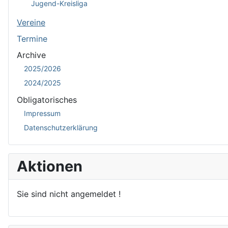
Jugend-Kreisliga
Vereine
Termine
Archive
2025/2026
2024/2025
Obligatorisches
Impressum
Datenschutzerklärung
Aktionen
Sie sind nicht angemeldet !