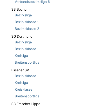
Verbandsbezirksliga 6
SB Bochum
Bezirksliga
Bezirksklasse 1
Bezirksklasse 2
SG Dortmund
Bezirksliga
Bezirksklasse
Kreisliga
Breitensportliga
Essener SV
Bezirksklasse
Kreisliga
Kreisklasse
Breitensportliga
SB Emscher-Lippe