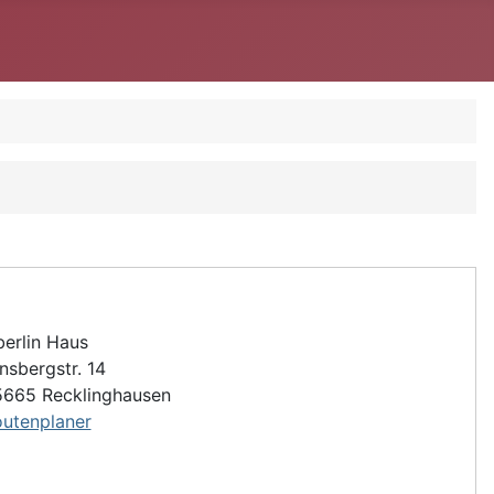
erlin Haus
nsbergstr. 14
665 Recklinghausen
utenplaner